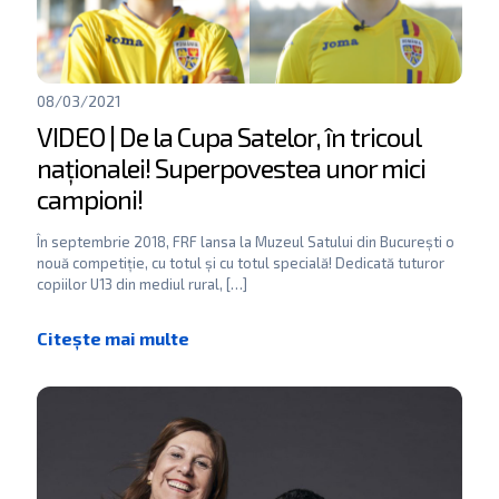
08/03/2021
VIDEO | De la Cupa Satelor, în tricoul
naționalei! Superpovestea unor mici
campioni!
În septembrie 2018, FRF lansa la Muzeul Satului din București o
nouă competiție, cu totul și cu totul specială! Dedicată tuturor
copiilor U13 din mediul rural,
[…]