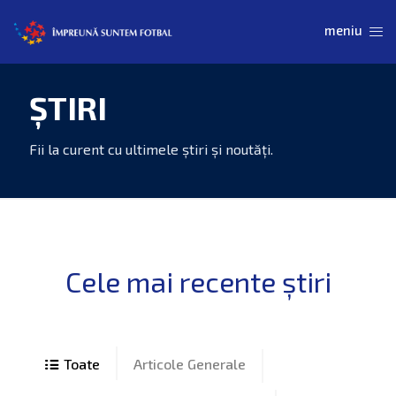
ȘTIRI
Articole Generale