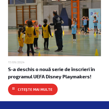
17/09/2024
S-a deschis o nouă serie de înscrieri în
programul UEFA Disney Playmakers!