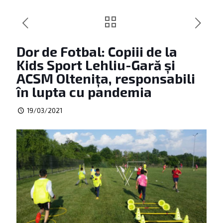
Dor de Fotbal: Copiii de la
Kids Sport Lehliu-Gară și
ACSM Oltenița, responsabili
în lupta cu pandemia
19/03/2021