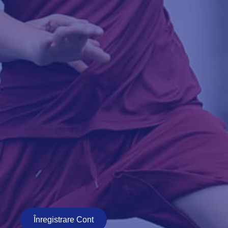
Înregistrare Cont