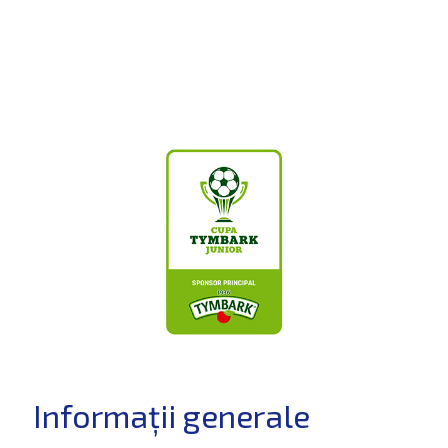
Informații generale