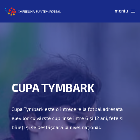
CUPA TYMBARK