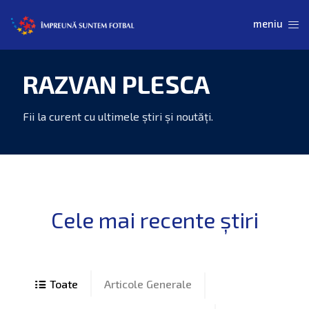
RAZVAN PLESCA
Articole Generale