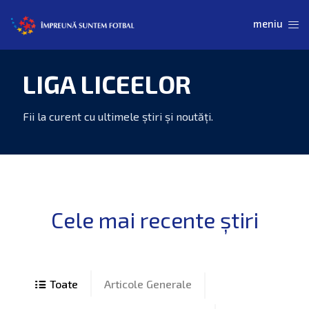
LIGA LICEELOR
Articole Generale