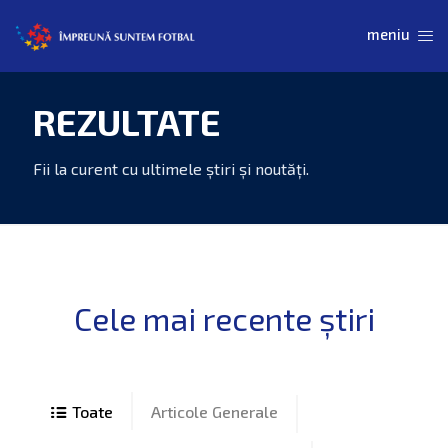
REZULTATE
Articole Generale