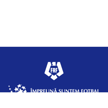
Federația Română de Fotbal