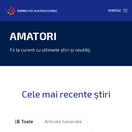
AMATORI
Articole Generale