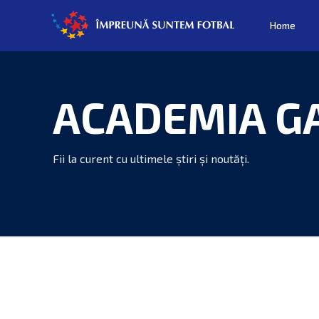
Home
ACADEMIA G