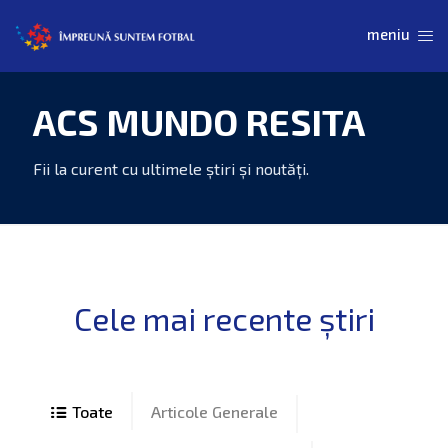
ACS MUNDO RESITA
Articole Generale