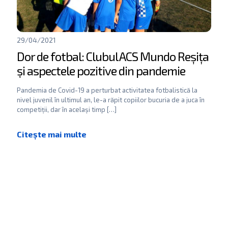
29/04/2021
Dor de fotbal: Clubul ACS Mundo Reșița
și aspectele pozitive din pandemie
Pandemia de Covid-19 a perturbat activitatea fotbalistică la
nivel juvenil în ultimul an, le-a răpit copiilor bucuria de a juca în
competiții, dar în același timp
[…]