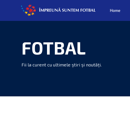
Home
FOTBAL