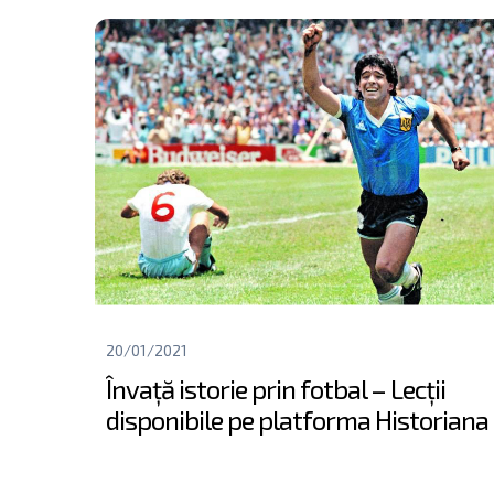
20/01/2021
Învață istorie prin fotbal – Lecții
disponibile pe platforma Historiana