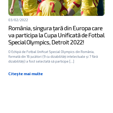
03/02/2022
România, singura țară din Europa care
va participa la Cupa Unificată de Fotbal
Special Olympics, Detroit 2022!
O Echipă de Fotbal Unificat Special Olympics din România,
formată din 16 jucători (9 cu dizabilități intelectuale și 7 fără
dizabilități) a fost selectată să participe
[…]