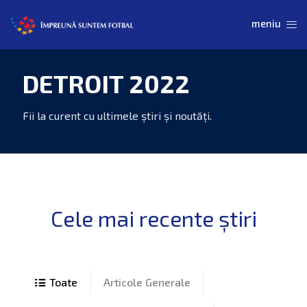
DETROIT 2022
Articole Generale