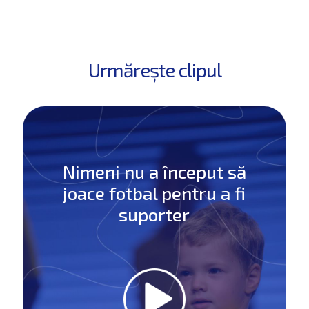
Urmărește clipul
Nimeni nu a început să
joace fotbal pentru a fi
suporter