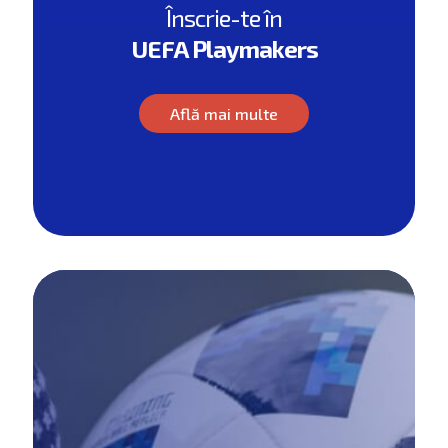
Înscrie-te în
UEFA Playmakers
Află mai multe