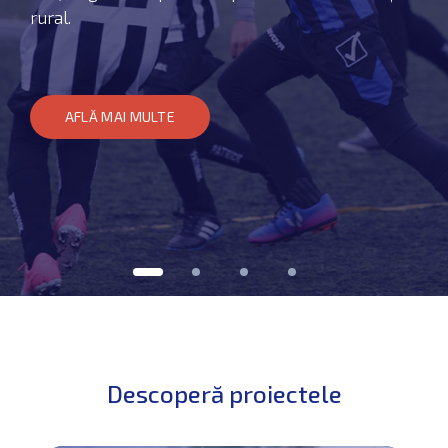
rural.
AFLĂ MAI MULTE
Descoperă proiectele