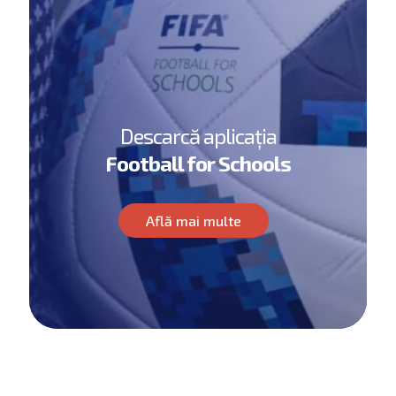
Descarcă aplicația
Football for Schools
Află mai multe