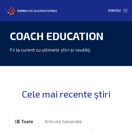
COACH EDUCATION
Articole Generale