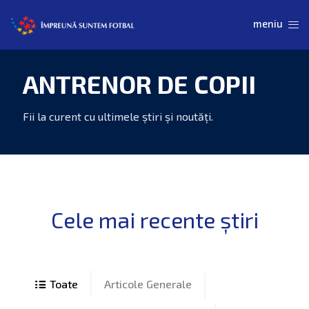
ANTRENOR DE COPII
Articole Generale