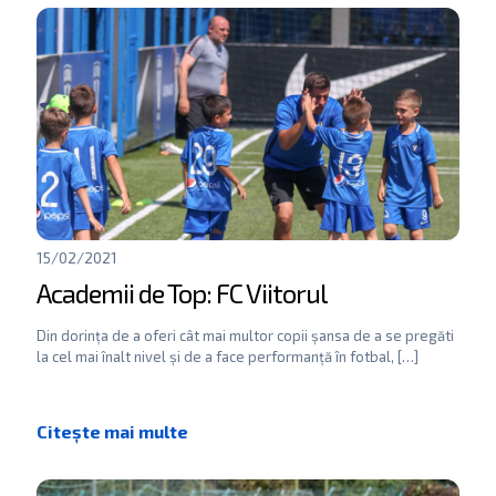
15/02/2021
Academii de Top: FC Viitorul
Din dorința de a oferi cât mai multor copii șansa de a se pregăti
la cel mai înalt nivel și de a face performanță în fotbal,
[…]