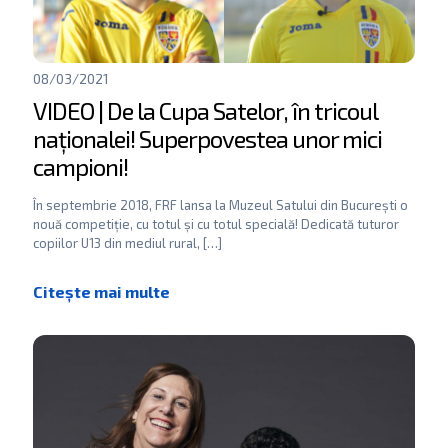
08/03/2021
VIDEO | De la Cupa Satelor, în tricoul
naționalei! Superpovestea unor mici
campioni!
În septembrie 2018, FRF lansa la Muzeul Satului din București o
nouă competiție, cu totul și cu totul specială! Dedicată tuturor
copiilor U13 din mediul rural,
[…]