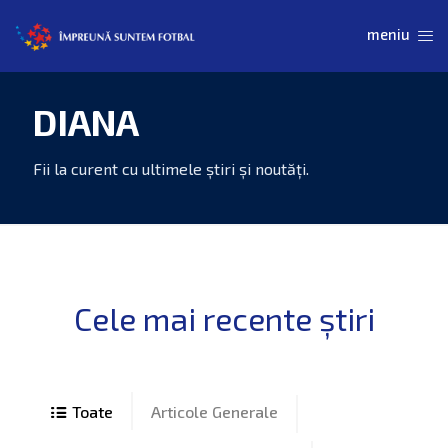
DIANA
Articole Generale