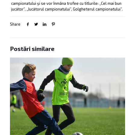
campionatului și se vor înmâna trofee cu titlurile: „Cel mai bun
jucător”, „Jucătorul campionatului”, Golgheterul campionatului”.
Share