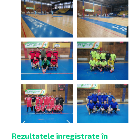
Rezultatele înregistrate în