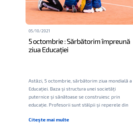
05/10/2021
5 octombrie : Sărbătorim împreună
ziua Educației
Astăzi, 5 octombrie, sărbătorim ziua mondială a
Educației. Baza și structura unei societăți
puternice și sănătoase se construiesc prin
educație. Profesorii sunt stâlpii și reperele din
[…]