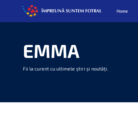
Home
EMMA