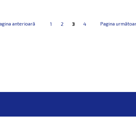
1
2
3
4