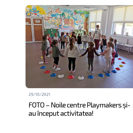
29/10/2021
FOTO – Noile centre Playmakers și-
au început activitatea!