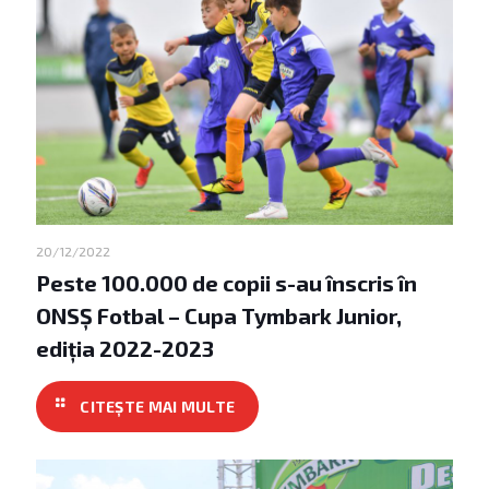
20/12/2022
Peste 100.000 de copii s-au înscris în
ONSȘ Fotbal – Cupa Tymbark Junior,
ediția 2022-2023