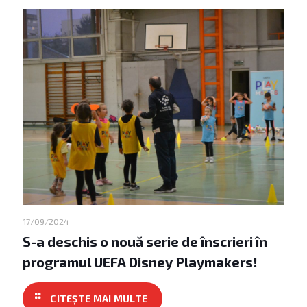
17/09/2024
S-a deschis o nouă serie de înscrieri în
programul UEFA Disney Playmakers!