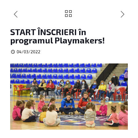
START ÎNSCRIERI în
programul Playmakers!
04/03/2022