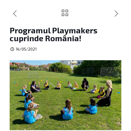
Programul Playmakers
cuprinde România!
14/05/2021