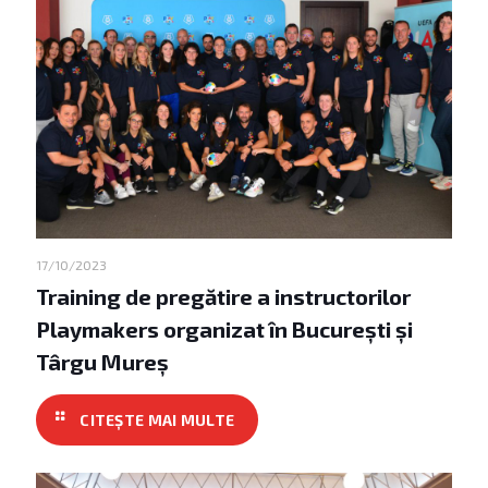
17/10/2023
Training de pregătire a instructorilor
Playmakers organizat în București și
Târgu Mureș