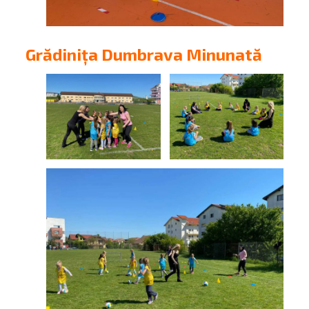
Grădinița Dumbrava Minunată