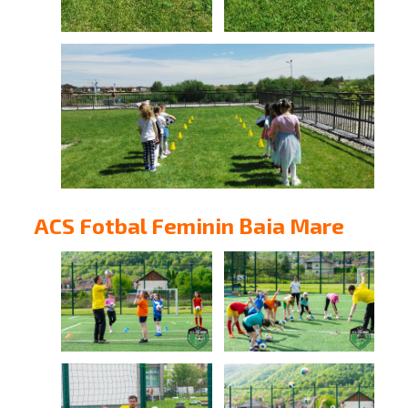
ACS Fotbal Feminin Baia Mare