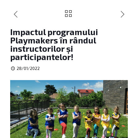
Impactul programului
Playmakers în rândul
instructorilor și
participantelor!
28/01/2022