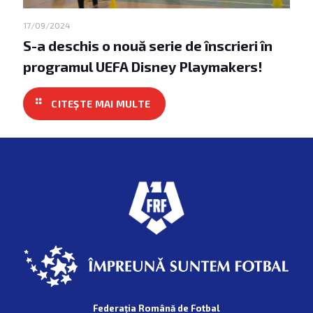
17/09/2024
S-a deschis o nouă serie de înscrieri în
programul UEFA Disney Playmakers!
Federația Română de Fotbal