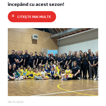
începând cu acest sezon!
06/11/2024