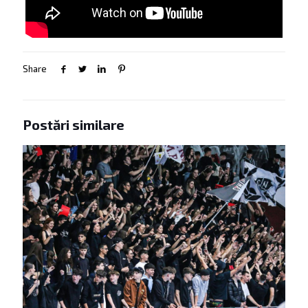
Share