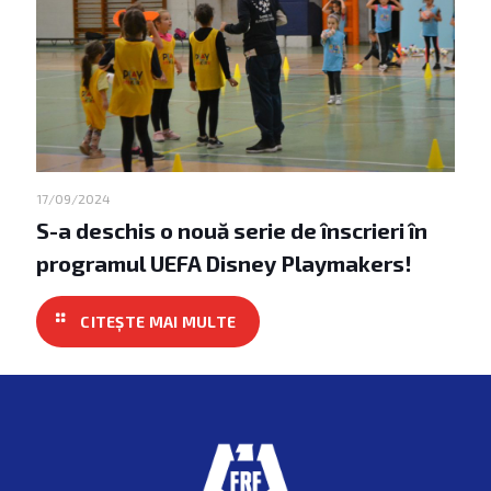
17/09/2024
S-a deschis o nouă serie de înscrieri în
programul UEFA Disney Playmakers!