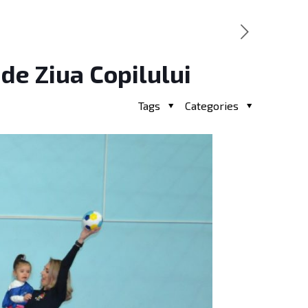
de Ziua Copilului
Tags
Categories