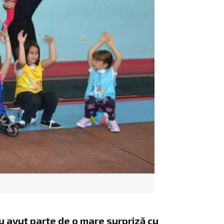
u avut parte de o mare surpriză cu