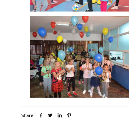
Share