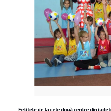
Fetițele de la cele două centre din jude