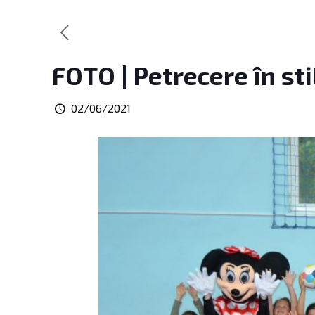
FOTO | Petrecere în st
02/06/2021