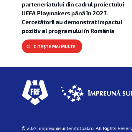
parteneriatului din cadrul proiectului
UEFA Playmakers până în 2027.
Cercetătorii au demonstrat impactul
pozitiv al programului în România
© 2024 impreunasuntemfotbal.ro. All Rights Reser